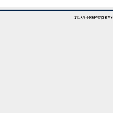
复旦大学中国研究院|版权所有