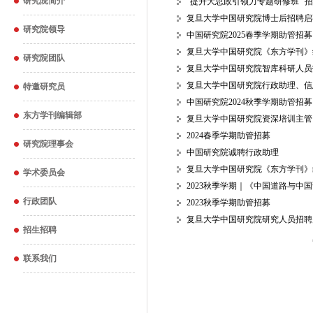
研究院简介
“提升大思政引领力专题研修班” 
复旦大学中国研究院博士后招聘启
研究院领导
中国研究院2025春季学期助管招募
复旦大学中国研究院《东方学刊》
研究院团队
复旦大学中国研究院智库科研人员
复旦大学中国研究院行政助理、信
特邀研究员
中国研究院2024秋季学期助管招募
东方学刊编辑部
复旦大学中国研究院资深培训主管
2024春季学期助管招募
研究院理事会
中国研究院诚聘行政助理
复旦大学中国研究院《东方学刊》
学术委员会
2023秋季学期｜《中国道路与中
行政团队
2023秋季学期助管招募
复旦大学中国研究院研究人员招聘
招生招聘
联系我们