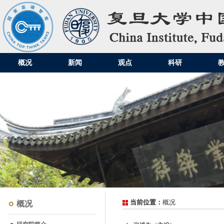
概况
新闻
观点
科研
当前位置：
概况
概况