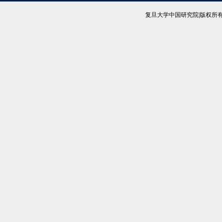
复旦大学中国研究院|版权所有