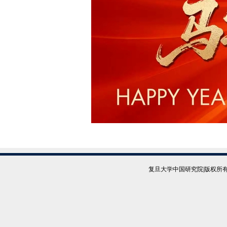
复旦大学中国研究院|版权所有