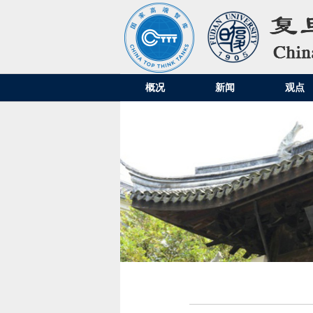
概况
新闻
观点