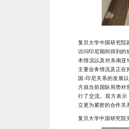
复旦大学中国研究院
访问印尼期间得到的
本情况以及对东南亚
主要业务情况及正在
国-印尼关系的发展
方就当前国际局势对
行了交流。双方表示
立更为紧密的合作关
复旦大学中国研究院