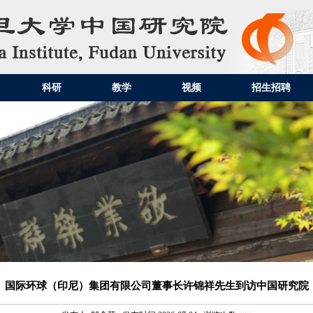
科研
教学
视频
招生招聘
国际环球（印尼）集团有限公司董事长许锦祥先生到访中国研究院