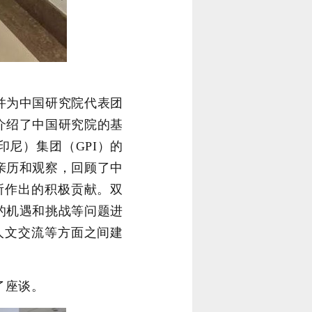
并为中国研究院代表团
介绍了中国研究院的基
尼）集团（GPI）的
亲历和观察，回顾了中
所作出的积极贡献。双
的机遇和挑战等问题进
人文交流等方面之间建
了座谈。