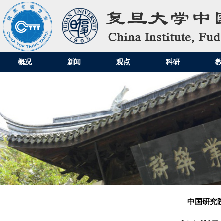
概况
新闻
观点
科研
中国研究