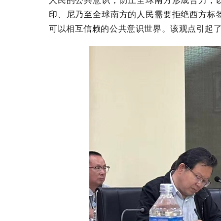
人民的公共意识，防止全球南方形成合力，
印、尼乃至全球南方的人民需要拒绝西方标签
可以相互信赖的公共意识世界。该观点引起