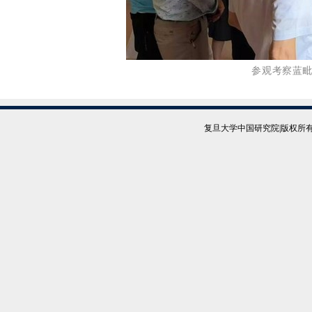
参观考察蓝
复旦大学中国研究院|版权所有