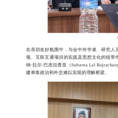
在亲切友好氛围中，与会中外学者、研究人
颈、互联互通项目的实践及思想文化的纽带
纳·拉尔·巴杰拉查亚（
Subarna
Lal
Bajrachar
建单靠政治和外交难以实现的理解桥梁。