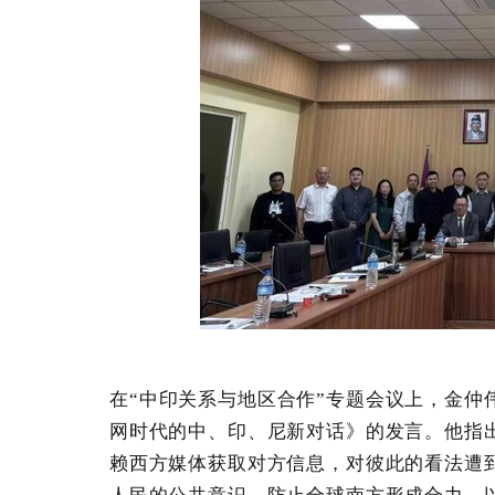
在“中印关系与地区合作”专题会议上，金仲
网时代的中、印、尼新对话》的发言。他指
赖西方媒体获取对方信息，对彼此的看法遭