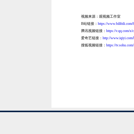
视频来源：观视频工作室
B站链接：
https://www.bilibili.c
腾讯视频链接：
https://v.qq.com/
爱奇艺链接：
http://www.iqiyi.com
搜狐视频链接：
https://tv.sohu.com