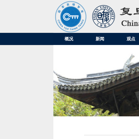
概况
新闻
观点