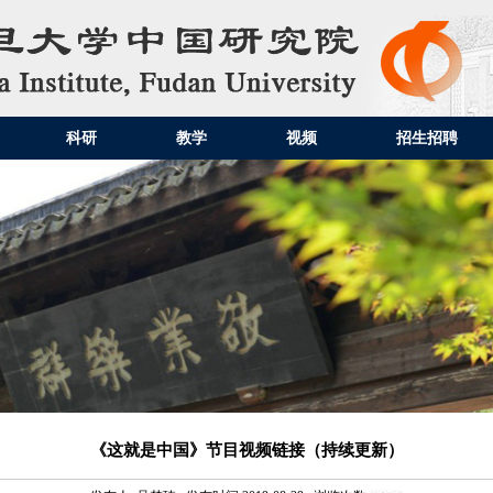
科研
教学
视频
招生招聘
《这就是中国》节目视频链接（持续更新）