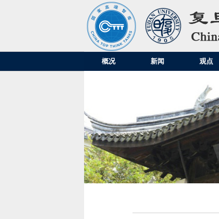
概况
新闻
观点