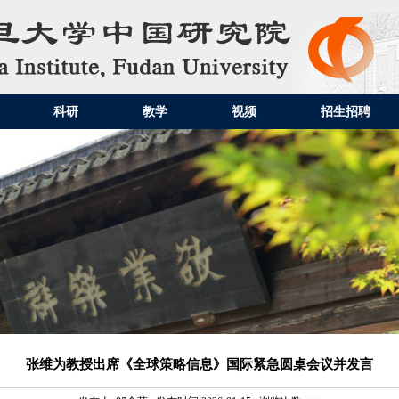
科研
教学
视频
招生招聘
张维为教授出席《全球策略信息》国际紧急圆桌会议并发言