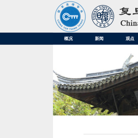
概况
新闻
观点