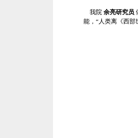
我院
余亮研究员
能，“人类离《西部