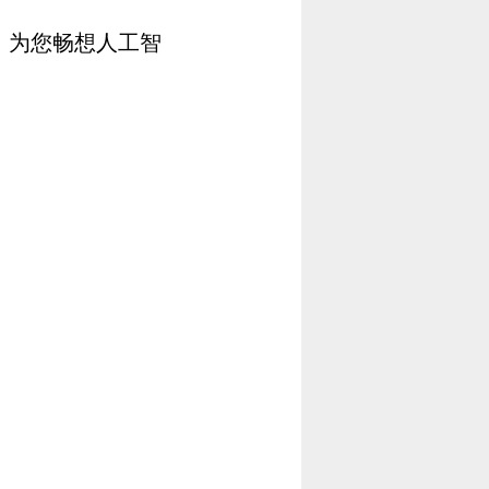
，为您畅想人工智