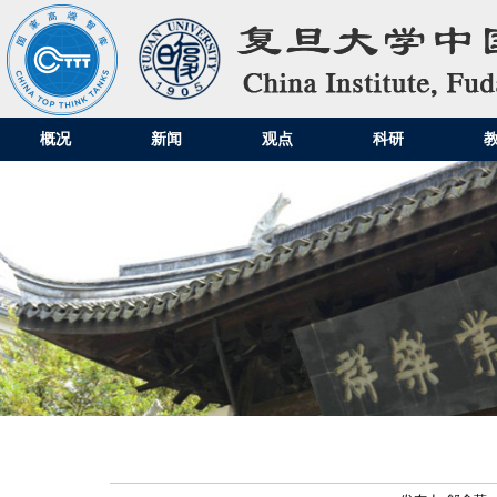
概况
新闻
观点
科研