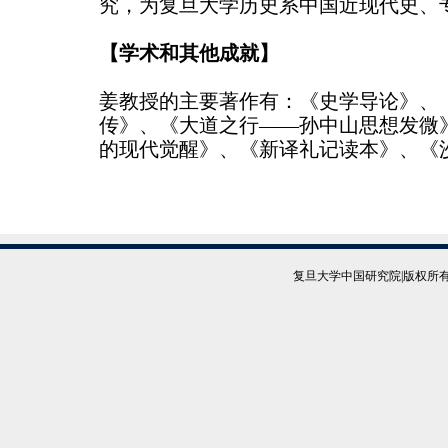
究，为复旦大学历史系中国近现代史、
【学术和其他成就】
姜教授的主要著作有：《史学导论》、
传》、《大道之行——孙中山思想发微
的现代觉醒》、《新译礼记读本》、《
复旦大学中国研究院|版权所有