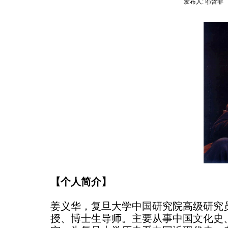
发布人:
邬含菲
【个人简介】
姜义华，复旦大学中国研究院高级研究
授、博士生导师。
主要从事中国文化史