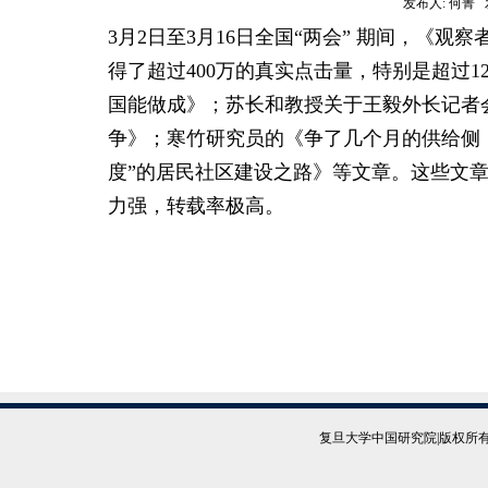
发布人:
何菁
发
3月2日至3月16日全国“两会” 期间，《观
得了超过400万的真实点击量，特别是超过
国能做成》；苏长和教授关于王毅外长记者
争》；寒竹研究员的《争了几个月的供给侧
度”的居民社区建设之路》等文章。这些文
力强，转载率极高。
复旦大学中国研究院|版权所有