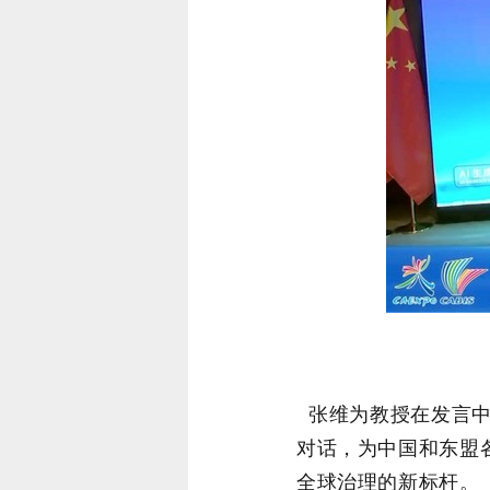
张维为教授在发言中
对话，为中国和东盟
全球治理的新标杆。