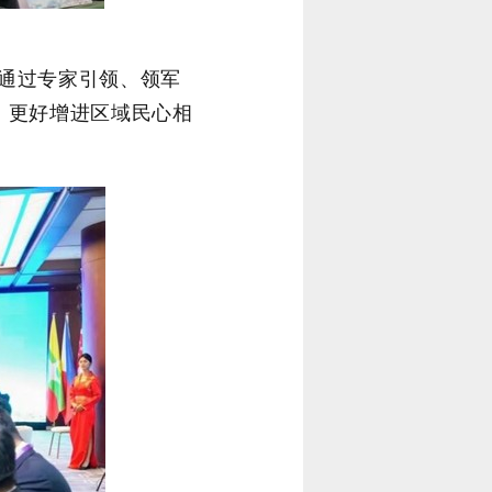
，通过专家引领、领军
，更好增进区域民心相