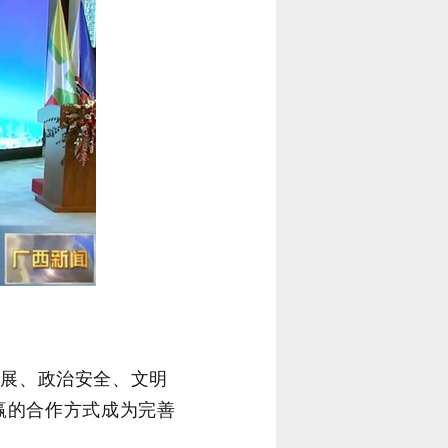
发展、政治安全、文明
赢的合作方式成为完善