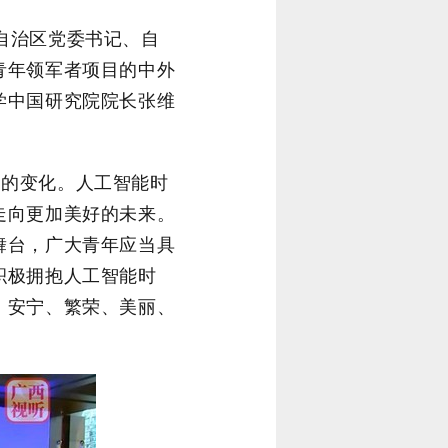
自治区党委书记、自
青年领军者项目的中外
学中国研究院院长张维
地的变化。人工智能时
走向更加美好的未来。
舞台，广大青年应当具
积极拥抱人工智能时
、安宁、繁荣、美丽、