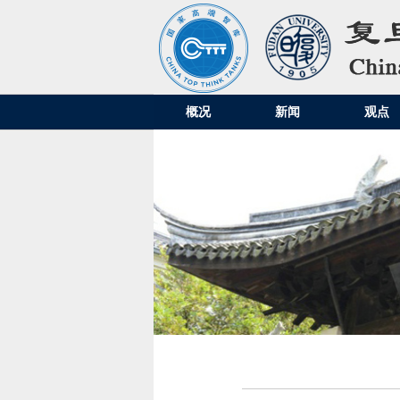
概况
新闻
观点