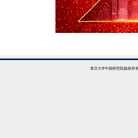
复旦大学中国研究院|版权所有