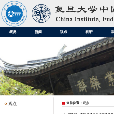
概况
新闻
观点
科研
当前位置：
观点
观点