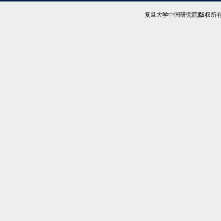
复旦大学中国研究院|版权所有